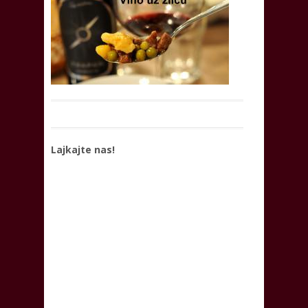
Lajkajte nas!