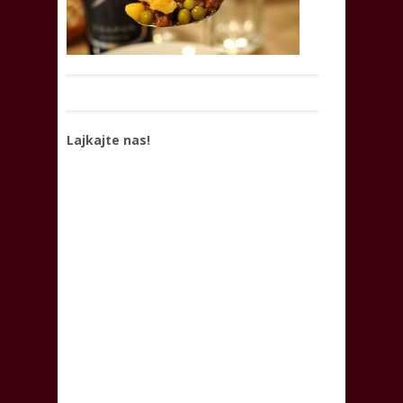
Lajkajte nas!