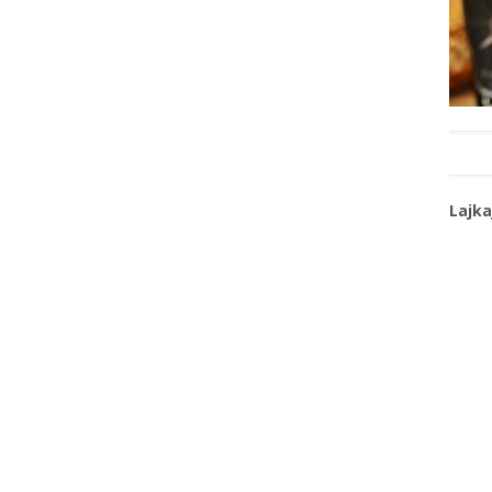
Lajka