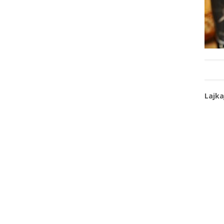
Lajka