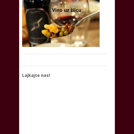
Lajkajte nas!