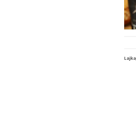
Lajka