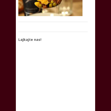
Lajkajte nas!