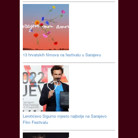
13 hrvatskih filmova na festivalu u Sarajevu
Lerotićevo Sigurno mjesto najbolje na Sarajevo
Film Festivalu