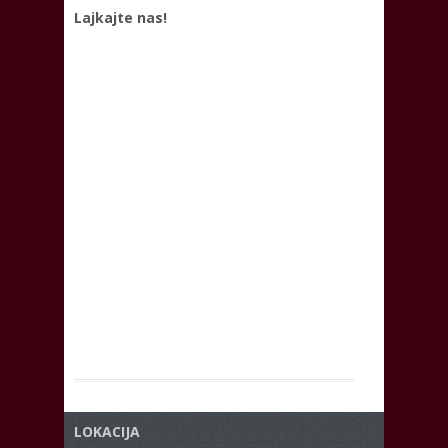
Lajkajte nas!
LOKACIJA