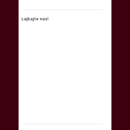
Lajkajte nas!