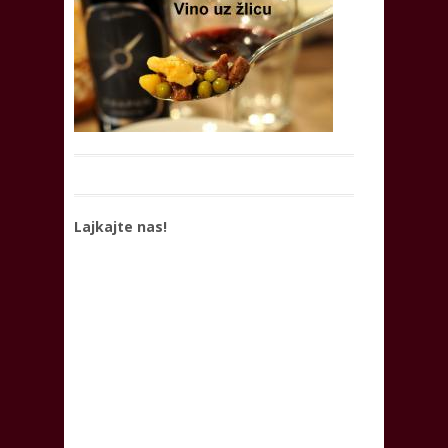
Lajkajte nas!