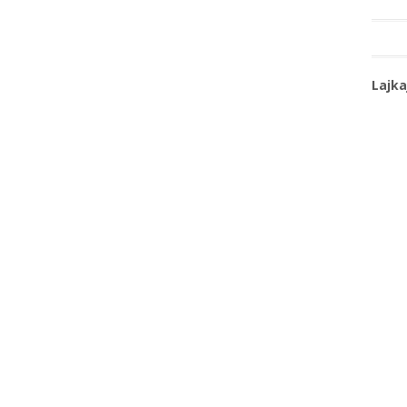
Lajka