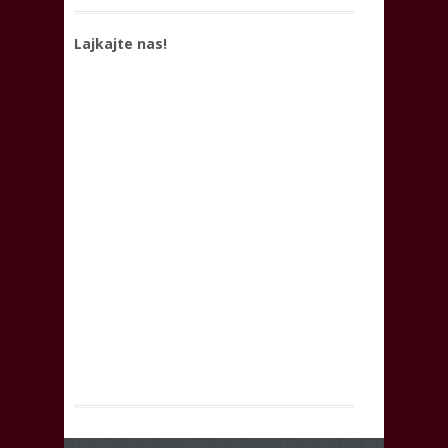
Lajkajte nas!