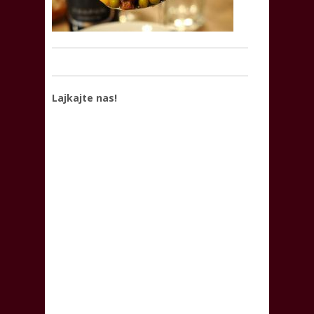
Lajkajte nas!