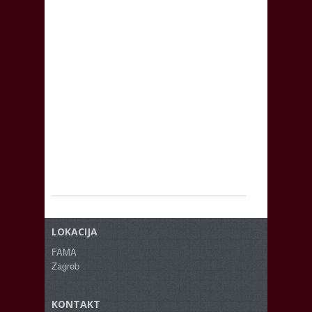
LOKACIJA
FAMA
Zagreb
KONTAKT