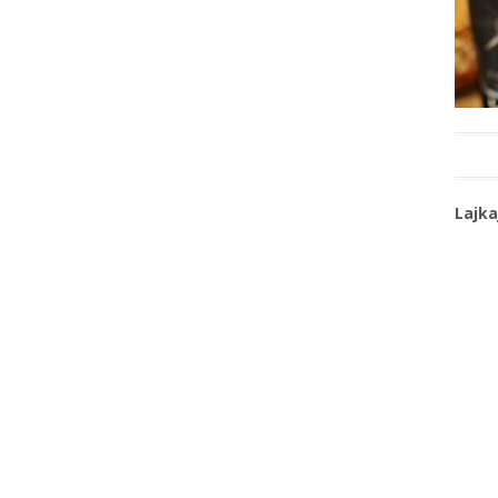
Lajka