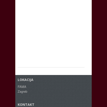
LOKACIJA
FAMA
Zagreb
KONTAKT