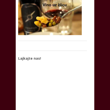
Lajkajte nas!