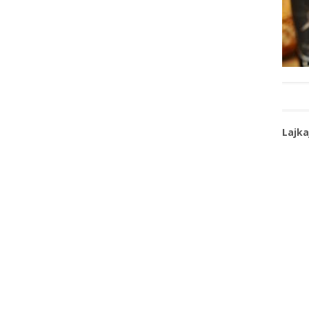
Lajka