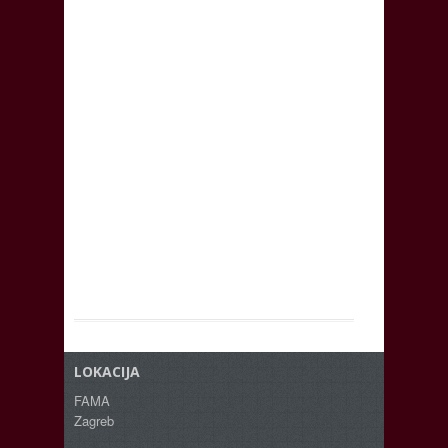
LOKACIJA
FAMA
Zagreb