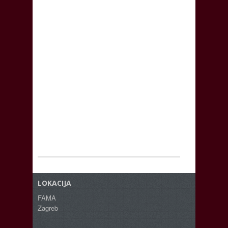
LOKACIJA
FAMA
Zagreb