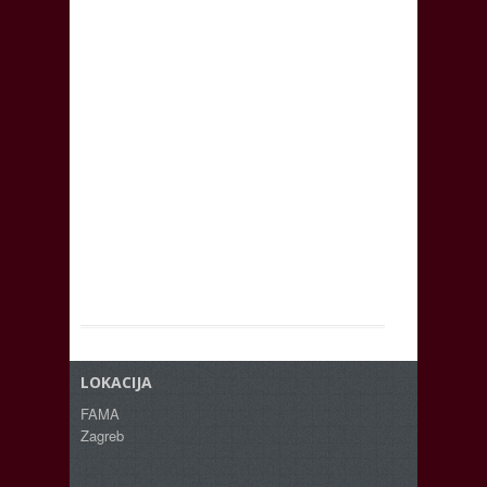
LOKACIJA
FAMA
Zagreb