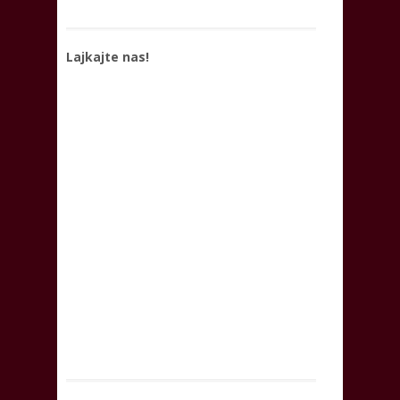
Lajkajte nas!