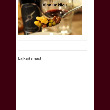
Lajkajte nas!