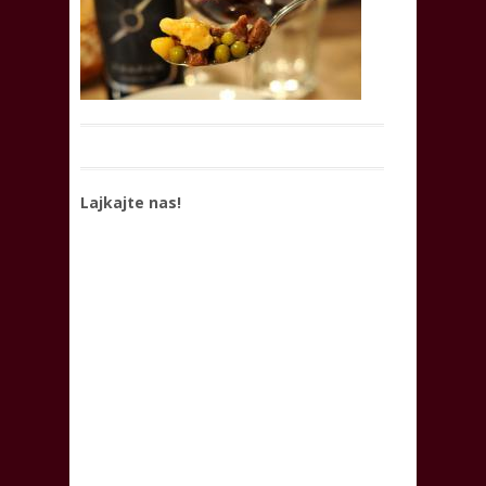
Lajkajte nas!