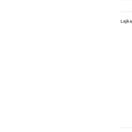
Lajka