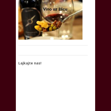
Lajkajte nas!