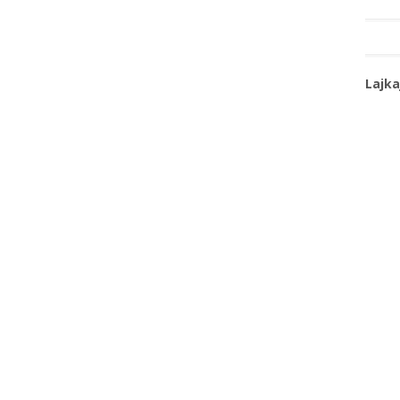
Lajka