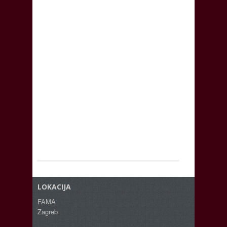
LOKACIJA
FAMA
Zagreb