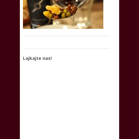
Lajkajte nas!