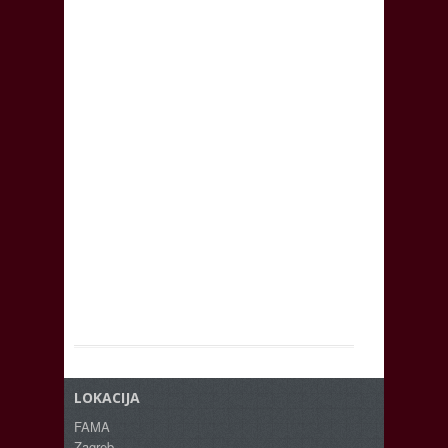
LOKACIJA
FAMA
Zagreb