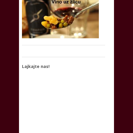
Lajkajte nas!