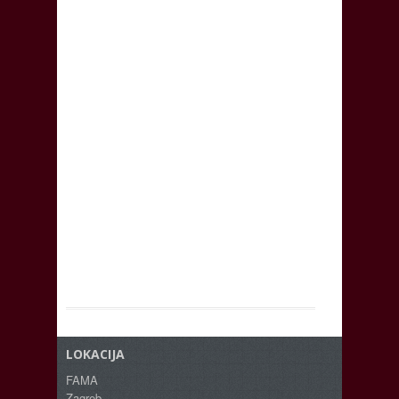
LOKACIJA
FAMA
Zagreb