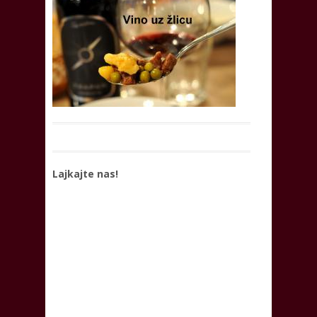
Lajkajte nas!