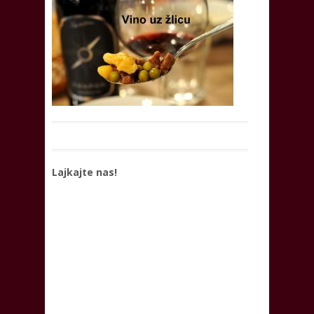
Lajkajte nas!