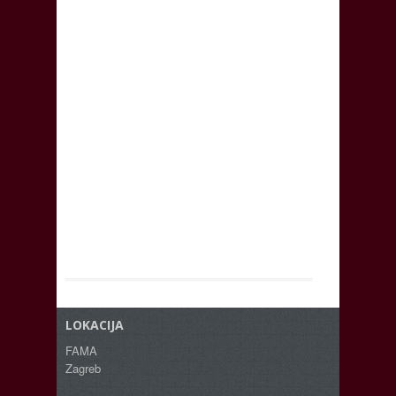
LOKACIJA
FAMA
Zagreb