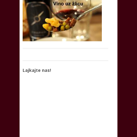
Lajkajte nas!