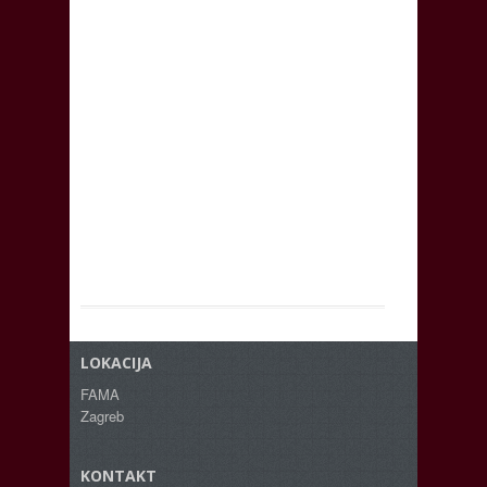
LOKACIJA
FAMA
Zagreb
KONTAKT