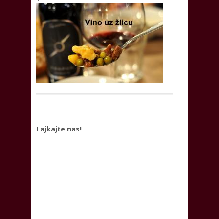
Lajkajte nas!